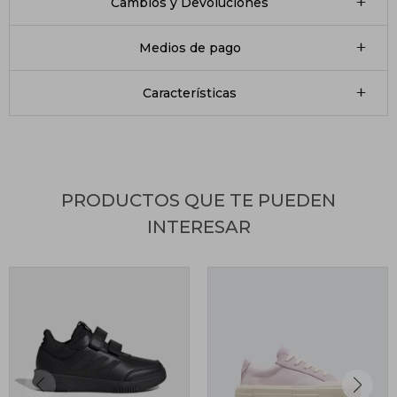
Cambios y Devoluciones
Medios de pago
Características
PRODUCTOS QUE TE PUEDEN
INTERESAR