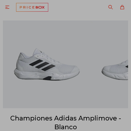

Championes Adidas Amplimove -
Blanco