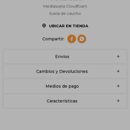
Mediasuela Cloudfoam
Suela de caucho
UBICAR EN TIENDA


Envíos
Cambios y Devoluciones
Medios de pago
Características