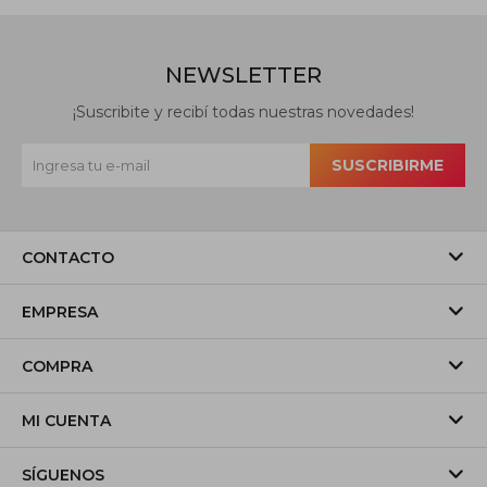
NEWSLETTER
¡Suscribite y recibí todas nuestras novedades!
SUSCRIBIRME
CONTACTO
EMPRESA
COMPRA
MI CUENTA
SÍGUENOS