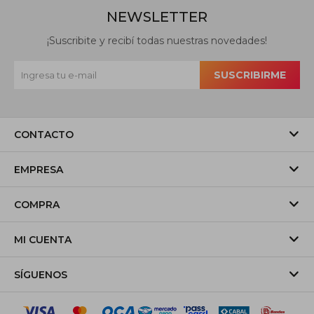
NEWSLETTER
¡Suscribite y recibí todas nuestras novedades!
SUSCRIBIRME
CONTACTO
EMPRESA
COMPRA
MI CUENTA
SÍGUENOS