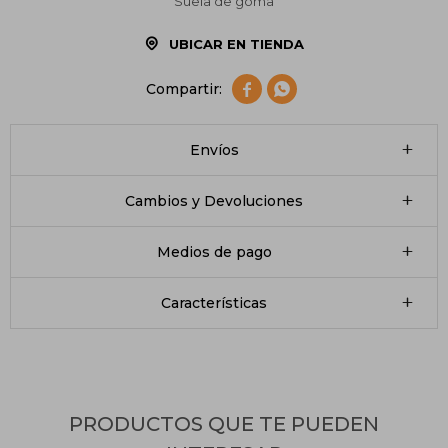
Suela de goma
UBICAR EN TIENDA


Envíos
Cambios y Devoluciones
Medios de pago
Características
PRODUCTOS QUE TE PUEDEN