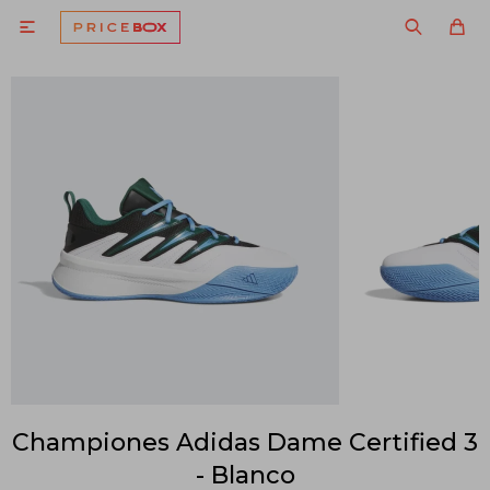

Championes Adidas Dame Certified 3
- Blanco