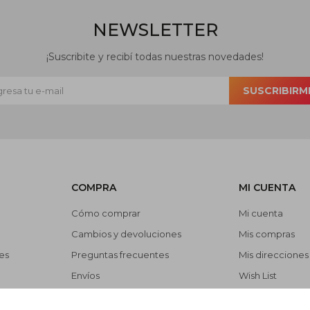
NEWSLETTER
¡Suscribite y recibí todas nuestras novedades!
SUSCRIBIRM
COMPRA
MI CUENTA
Cómo comprar
Mi cuenta
Cambios y devoluciones
Mis compras
es
Preguntas frecuentes
Mis direcciones
Envíos
Wish List