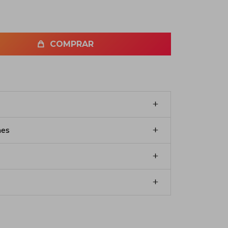
COMPRAR
nes