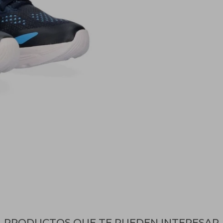
PRODUCTOS QUE TE PUEDEN INTERESAR