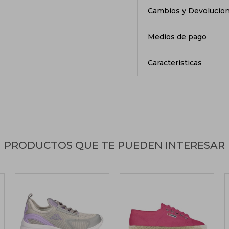
Cambios y Devolucio
Medios de pago
Características
PRODUCTOS QUE TE PUEDEN INTERESAR