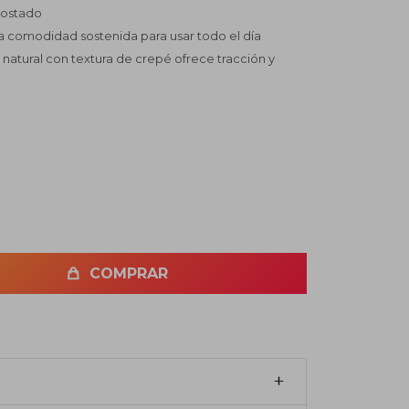
 costado
da comodidad sostenida para usar todo el día
 natural con textura de crepé ofrece tracción y
COMPRAR