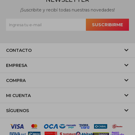
¡Suscribite y recibí todas nuestras novedades!
SUSCRIBIRME
CONTACTO
EMPRESA
COMPRA
MI CUENTA
SÍGUENOS