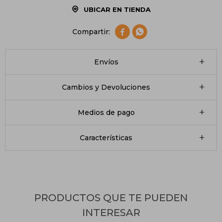
UBICAR EN TIENDA


Envíos
Cambios y Devoluciones
Medios de pago
Características
PRODUCTOS QUE TE PUEDEN
INTERESAR