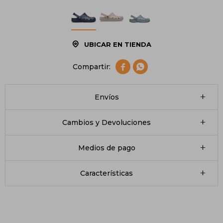
UBICAR EN TIENDA


Envíos
Cambios y Devoluciones
Medios de pago
Características