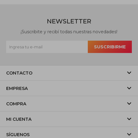
NEWSLETTER
¡Suscribite y recibí todas nuestras novedades!
SUSCRIBIRME
CONTACTO
EMPRESA
COMPRA
MI CUENTA
SÍGUENOS