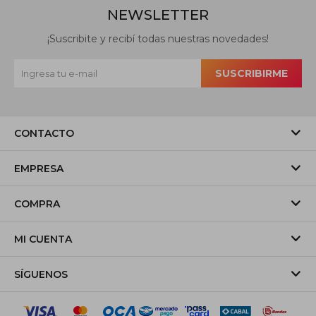
NEWSLETTER
¡Suscribite y recibí todas nuestras novedades!
SUSCRIBIRME
CONTACTO
EMPRESA
COMPRA
MI CUENTA
SÍGUENOS