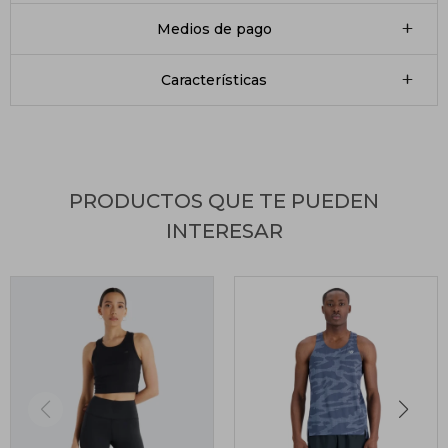
Medios de pago
Características
PRODUCTOS QUE TE PUEDEN
INTERESAR