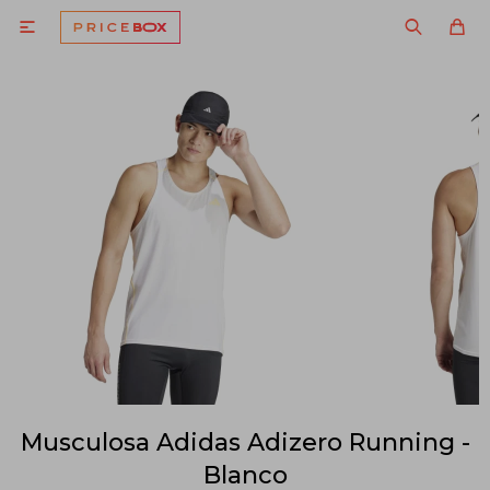

Musculosa Adidas Adizero Running -
Blanco