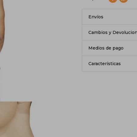
Envíos
Cambios y Devolucio
Medios de pago
Características