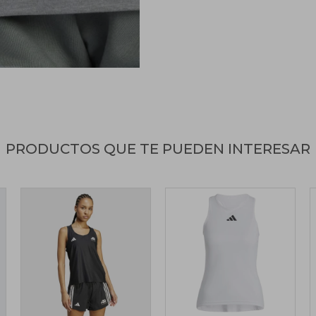
PRODUCTOS QUE TE PUEDEN INTERESAR