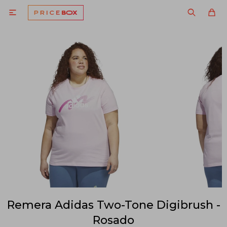

Remera Adidas Two-Tone Digibrush -
Rosado