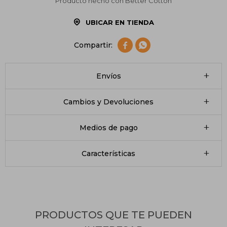
Producto hecho con Better Cotton
UBICAR EN TIENDA


Envíos
Cambios y Devoluciones
Medios de pago
Características
PRODUCTOS QUE TE PUEDEN