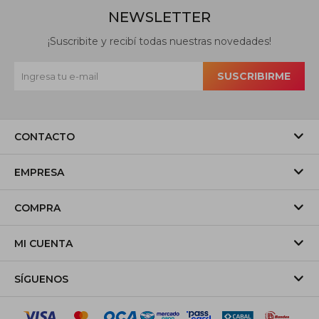
NEWSLETTER
¡Suscribite y recibí todas nuestras novedades!
SUSCRIBIRME
CONTACTO
EMPRESA
COMPRA
MI CUENTA
SÍGUENOS