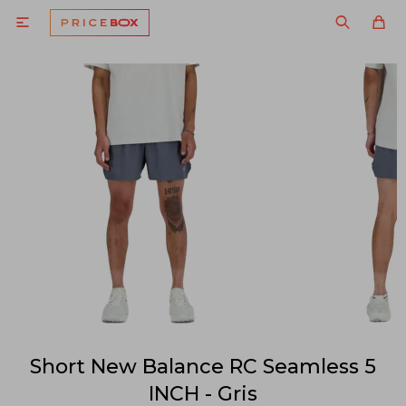

Short New Balance RC Seamless 5
INCH - Gris