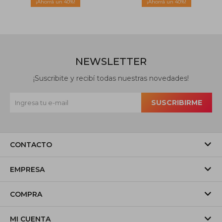
40
40
NEWSLETTER
¡Suscribite y recibí todas nuestras novedades!
SUSCRIBIRME
CONTACTO
EMPRESA
COMPRA
MI CUENTA