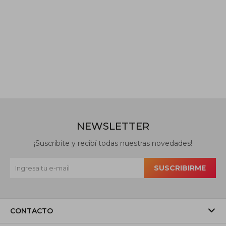
NEWSLETTER
¡Suscribite y recibí todas nuestras novedades!
SUSCRIBIRME
CONTACTO