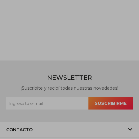
NEWSLETTER
¡Suscribite y recibí todas nuestras novedades!
SUSCRIBIRME
CONTACTO