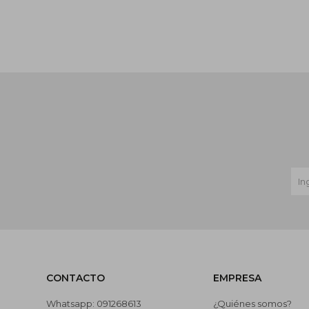
CONTACTO
EMPRESA
Whatsapp: 091268613
¿Quiénes somos?