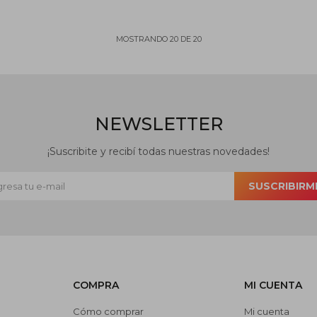
MOSTRANDO
20
DE
20
NEWSLETTER
¡Suscribite y recibí todas nuestras novedades!
SUSCRIBIRM
COMPRA
MI CUENTA
Cómo comprar
Mi cuenta