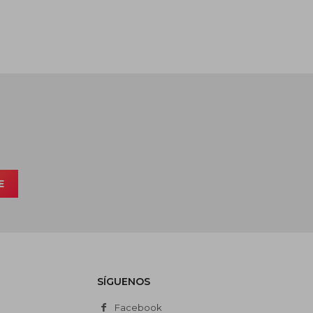
E
SÍGUENOS
Facebook