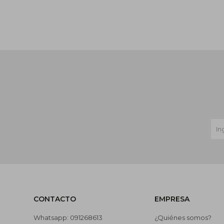
CONTACTO
EMPRESA
Whatsapp: 091268613
¿Quiénes somos?