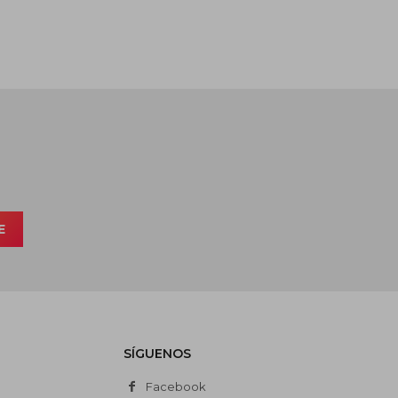
E
SÍGUENOS
Facebook