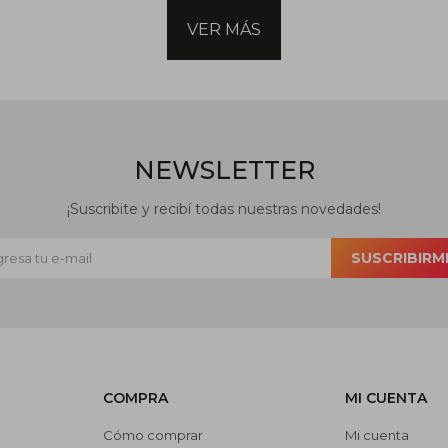
VER MÁS
NEWSLETTER
¡Suscribite y recibí todas nuestras novedades!
SUSCRIBIRM
COMPRA
MI CUENTA
Cómo comprar
Mi cuenta