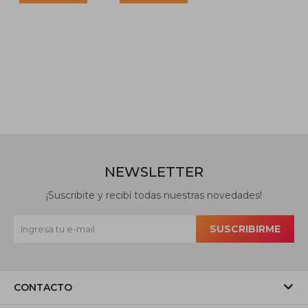
Blanco
Verde
NEWSLETTER
¡Suscribite y recibí todas nuestras novedades!
SUSCRIBIRME
CONTACTO