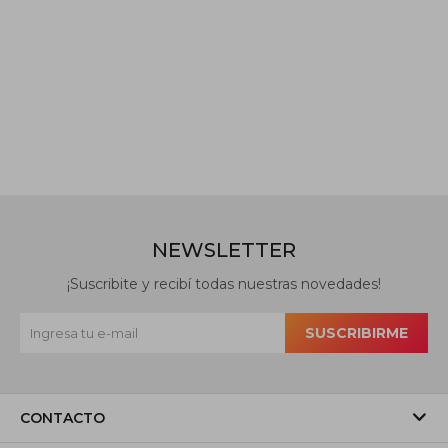
NEWSLETTER
¡Suscribite y recibí todas nuestras novedades!
SUSCRIBIRME
CONTACTO