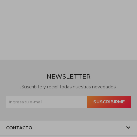
NEWSLETTER
¡Suscribite y recibí todas nuestras novedades!
SUSCRIBIRME
CONTACTO