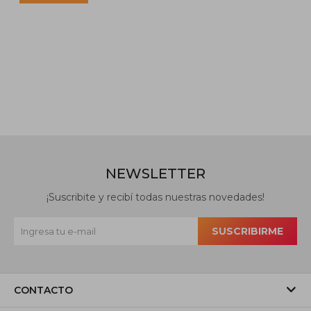
NEWSLETTER
¡Suscribite y recibí todas nuestras novedades!
SUSCRIBIRME
CONTACTO