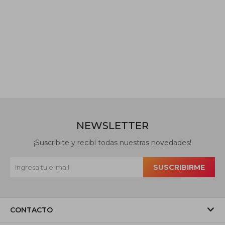
NEWSLETTER
¡Suscribite y recibí todas nuestras novedades!
SUSCRIBIRME
CONTACTO