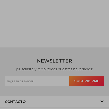
NEWSLETTER
¡Suscribite y recibí todas nuestras novedades!
SUSCRIBIRME
CONTACTO