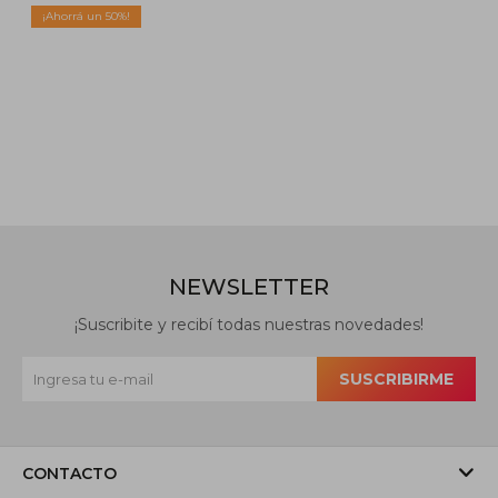
50
NEWSLETTER
¡Suscribite y recibí todas nuestras novedades!
SUSCRIBIRME
CONTACTO