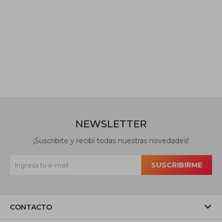
NEWSLETTER
¡Suscribite y recibí todas nuestras novedades!
SUSCRIBIRME
CONTACTO