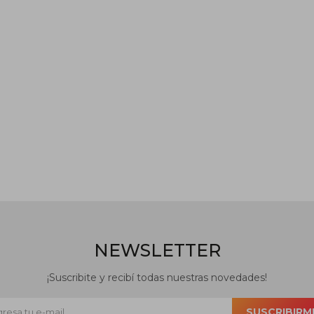
NEWSLETTER
¡Suscribite y recibí todas nuestras novedades!
SUSCRIBIRM