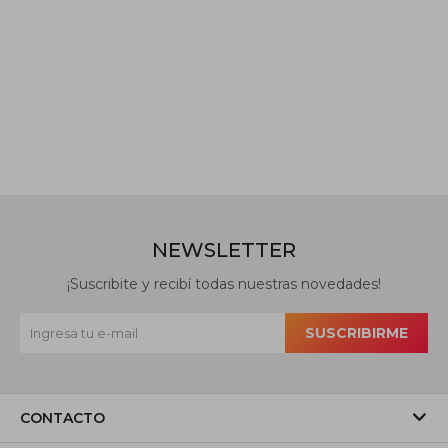
NEWSLETTER
¡Suscribite y recibí todas nuestras novedades!
SUSCRIBIRME
CONTACTO