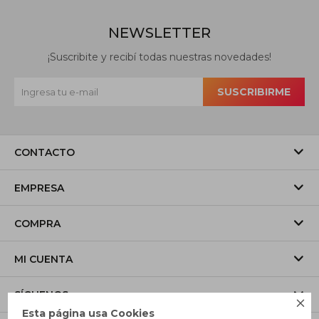
NEWSLETTER
¡Suscribite y recibí todas nuestras novedades!
SUSCRIBIRME
CONTACTO
EMPRESA
COMPRA
MI CUENTA
SÍGUENOS

Esta página usa Cookies