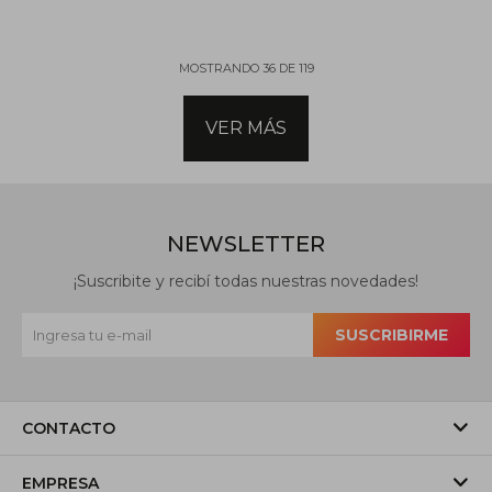
MOSTRANDO
36
DE
119
VER MÁS
NEWSLETTER
¡Suscribite y recibí todas nuestras novedades!
SUSCRIBIRME
CONTACTO
EMPRESA