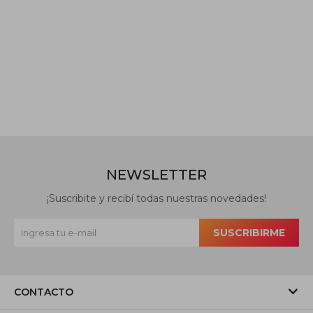
NEWSLETTER
¡Suscribite y recibí todas nuestras novedades!
SUSCRIBIRME
CONTACTO