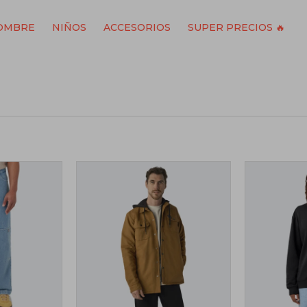
OMBRE
NIÑOS
ACCESORIOS
SUPER PRECIOS 🔥