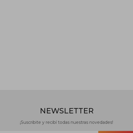
NEWSLETTER
¡Suscribite y recibí todas nuestras novedades!