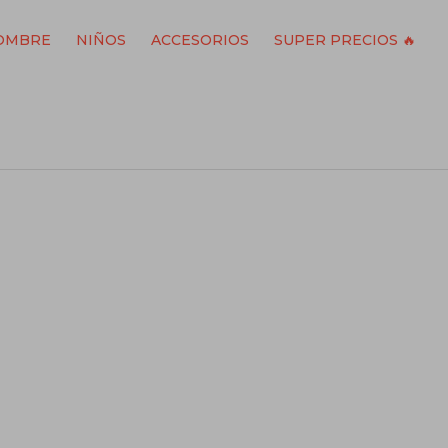
OMBRE
NIÑOS
ACCESORIOS
SUPER PRECIOS 🔥