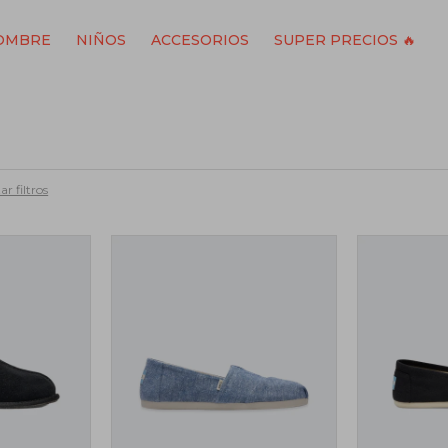
OMBRE
NIÑOS
ACCESORIOS
SUPER PRECIOS 🔥
ar filtros