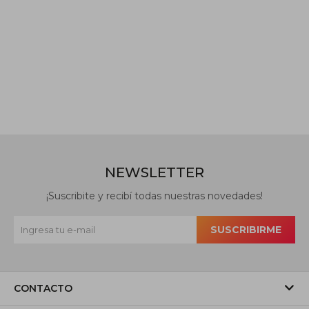
NEWSLETTER
¡Suscribite y recibí todas nuestras novedades!
SUSCRIBIRME
CONTACTO