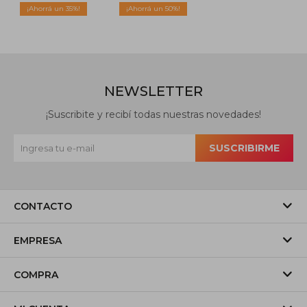
35
50
NEWSLETTER
¡Suscribite y recibí todas nuestras novedades!
SUSCRIBIRME
CONTACTO
EMPRESA
COMPRA