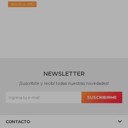
40
NEWSLETTER
¡Suscribite y recibí todas nuestras novedades!
SUSCRIBIRME
CONTACTO