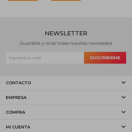
NEWSLETTER
¡Suscribite y recibí todas nuestras novedades!
SUSCRIBIRME
CONTACTO
EMPRESA
COMPRA
MI CUENTA