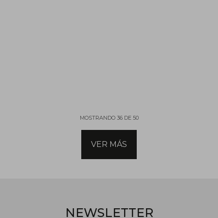
MOSTRANDO
36
DE
50
VER MÁS
NEWSLETTER