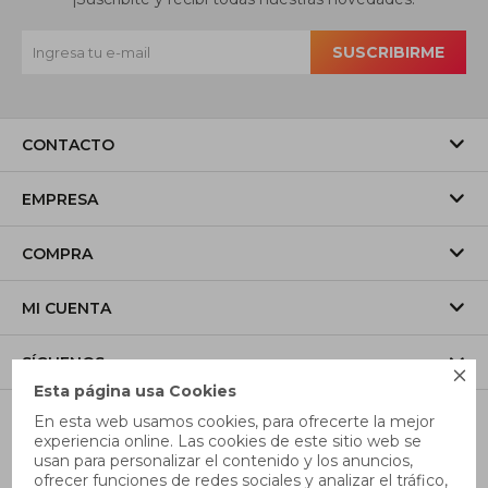
SUSCRIBIRME
CONTACTO
EMPRESA
COMPRA
MI CUENTA
SÍGUENOS

Esta página usa Cookies
En esta web usamos cookies, para ofrecerte la mejor
experiencia online. Las cookies de este sitio web se
usan para personalizar el contenido y los anuncios,
ofrecer funciones de redes sociales y analizar el tráfico,