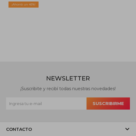
45
NEWSLETTER
¡Suscribite y recibí todas nuestras novedades!
SUSCRIBIRME
CONTACTO