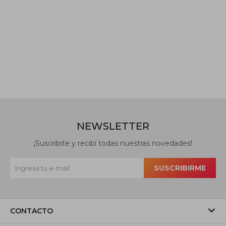
NEWSLETTER
¡Suscribite y recibí todas nuestras novedades!
SUSCRIBIRME
CONTACTO