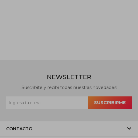
NEWSLETTER
¡Suscribite y recibí todas nuestras novedades!
SUSCRIBIRME
CONTACTO