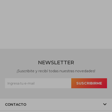
NEWSLETTER
¡Suscribite y recibí todas nuestras novedades!
SUSCRIBIRME
CONTACTO