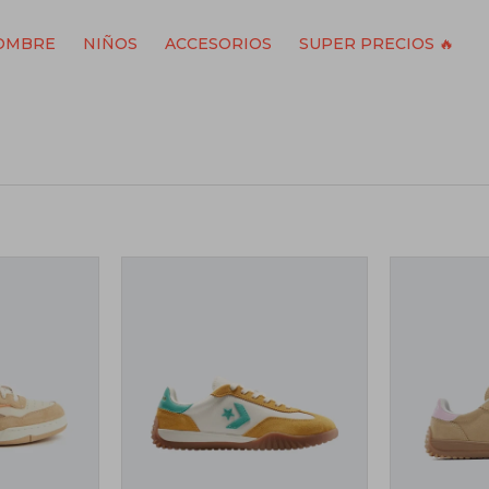
OMBRE
NIÑOS
ACCESORIOS
SUPER PRECIOS 🔥