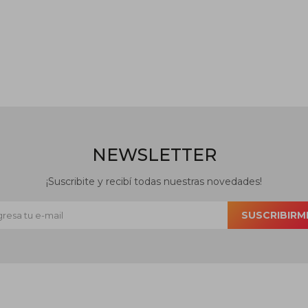
NEWSLETTER
¡Suscribite y recibí todas nuestras novedades!
SUSCRIBIRM