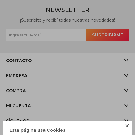
NEWSLETTER
¡Suscribite y recibí todas nuestras novedades!
SUSCRIBIRME
CONTACTO
EMPRESA
COMPRA
MI CUENTA
SÍGUENOS

Esta página usa Cookies