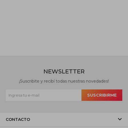
NEWSLETTER
¡Suscribite y recibí todas nuestras novedades!
SUSCRIBIRME
CONTACTO