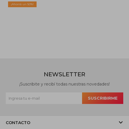
50
NEWSLETTER
¡Suscribite y recibí todas nuestras novedades!
SUSCRIBIRME
CONTACTO