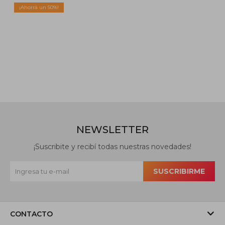
Negro
50
NEWSLETTER
¡Suscribite y recibí todas nuestras novedades!
SUSCRIBIRME
CONTACTO