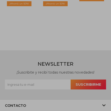
50
50
NEWSLETTER
¡Suscribite y recibí todas nuestras novedades!
SUSCRIBIRME
CONTACTO