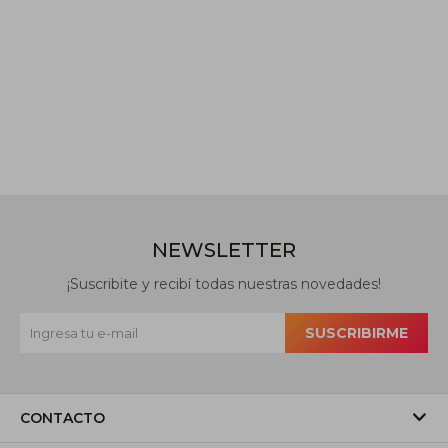
NEWSLETTER
¡Suscribite y recibí todas nuestras novedades!
SUSCRIBIRME
CONTACTO