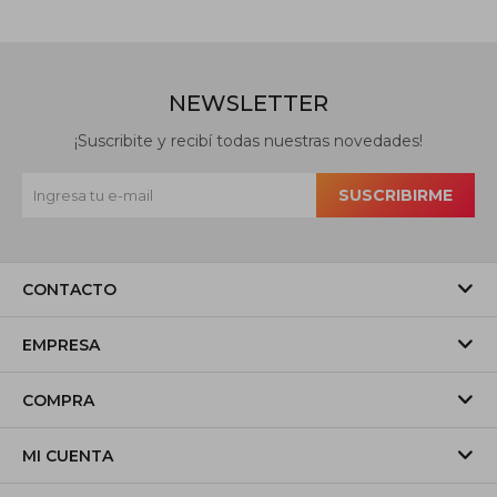
NEWSLETTER
¡Suscribite y recibí todas nuestras novedades!
SUSCRIBIRME
CONTACTO
EMPRESA
COMPRA
MI CUENTA